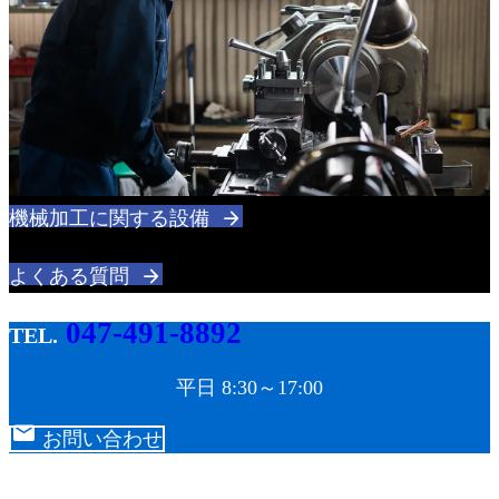
機械加工に関する設備
よくある質問
047-491-8892
平日 8:30～17:00
お問い合わせ