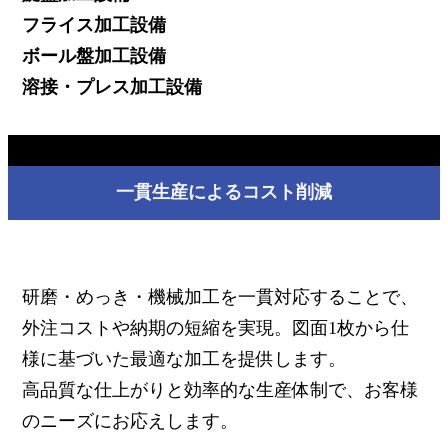
フライス加工設備
ボール盤加工設備
溶接・プレス加工設備
一貫生産によるコスト削減
研磨・めっき・機械加工を一貫対応することで、
外注コストや納期の短縮を実現。図面1枚から仕
様に基づいた最適な加工を提供します。
高品質な仕上がりと効率的な生産体制で、お客様
のニーズにお応えします。